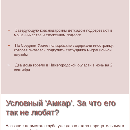
Заведующую краснодарским детсадом подозревают в
мошенничестве и служебном подлоге
На Среднем Урале полицейские задержали иностранку,
которая пыталась подкупить сотрудника миграционной
службы
Два дома горело в Нижегородской области в ночь на 2
сентября
Условный 'Амкар'. За что его
так не любят?
Название пермского клуба уже давно стало нарицательным в