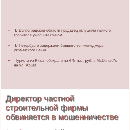
В Волгоградской области продавец оглушила пьяного
грабителя ужасным криком
В Петербурге задержали бывшего топ-менеджера
украинского банка
Туриста из Китая обокрали на 475 тыс. руб. в McDonald"s
на ул. Арбат
Директор частной
строительной фирмы
обвиняется в мошенничестве