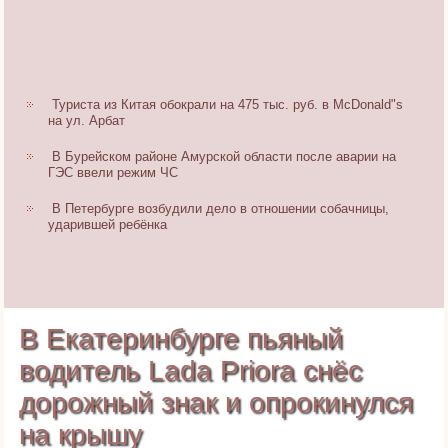
Туриста из Китая обокрали на 475 тыс. руб. в McDonald"s
на ул. Арбат
В Бурейском районе Амурской области после аварии на
ГЭС ввели режим ЧС
В Петербурге возбудили дело в отношении собачницы,
ударившей ребёнка
В Екатеринбурге пьяный
водитель Lada Priora снёс
дорожный знак и опрокинулся
на крышу