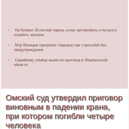
На Кубани 19-летний парень угнал автомобиль и пытался
ограбить магазин
Мэр Венеции пригрозил террористам стрельбой без
предупреждения
Cерийному убийце вынесли приговор в Жамбылской
области
Омский суд утвердил приговор
виновным в падении крана,
при котором погибли четыре
человека