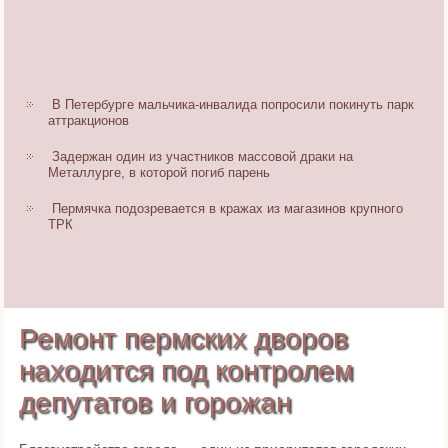
В Петербурге мальчика-инвалида попросили покинуть парк
аттракционов
Задержан один из участников массовой драки на
Металлурге, в которой погиб парень
Пермячка подозревается в кражах из магазинов крупного
ТРК
Ремонт пермских дворов
находится под контролем
депутатов и горожан