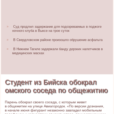
Суд продлил задержание для подозреваемых в поджоге
ночного клуба в Выксе на трое суток
В Свердловском районе произошло обрушение асфальта
В Нижнем Тагиле задержали банду дерзких налетчиков в
медицинских масках
Студент из Бийска обокрал
омского соседа по общежитию
Парень обокрал своего соседа, с которым живет
в общежитии на улице Авиагородок. «По версии дознания,
в начале июня фигурант незаконно завладел мобильным