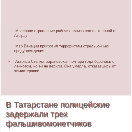
Массовое отравление рабочих произошло в столовой в
Атырау
Мэр Венеции пригрозил террористам стрельбой без
предупреждения
Актриса Стелла Барановская полтора года боролась с
лейкозом, но ей не верили. Она умерла, отказавшись от
химиотерапии
В Татарстане полицейские
задержали трех
фальшивомонетчиков