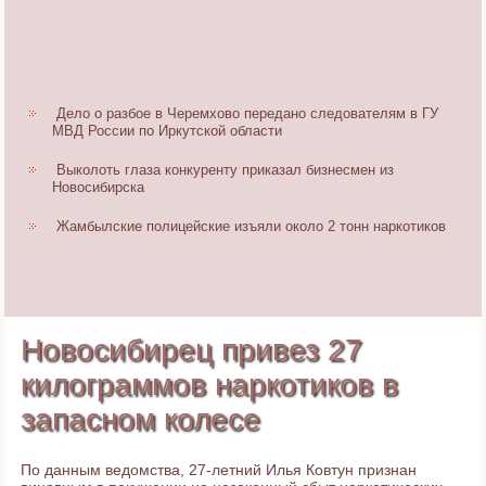
Дело о разбое в Черемхово передано следователям в ГУ
МВД России по Иркутской области
Выколоть глаза конкуренту приказал бизнесмен из
Новосибирска
Жамбылские полицейские изъяли около 2 тонн наркотиков
Новосибирец привез 27
килограммов наркотиков в
запасном колесе
По данным ведомства, 27-летний Илья Ковтун признан